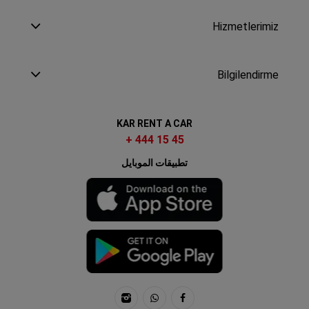
Hizmetlerimiz
Bilgilendirme
KAR RENT A CAR
+ 444 15 45
تطبيقات الموبايل