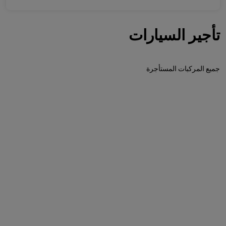
تأجير السيارات
جميع المركبات المستأجرة