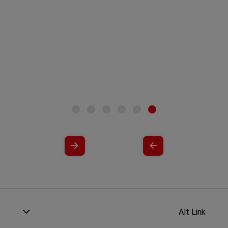
Alt Link