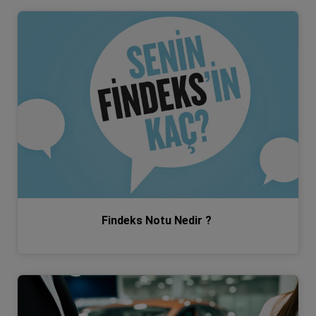
Findeks Notu Nedir ?