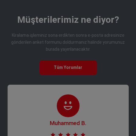
Müşterilerimiz ne diyor?
Kiralama işleminiz sona erdikten sonra e-posta adresinize
gönderilen anket formunu doldurmanız halinde yorumunuz
burada yayınlanacaktır.
Tüm Yorumlar
Muhammed B.