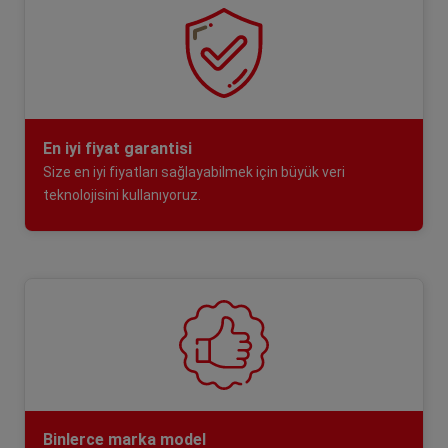
En iyi fiyat garantisi
Size en iyi fiyatları sağlayabilmek için büyük veri
teknolojisini kullanıyoruz.
Binlerce marka model