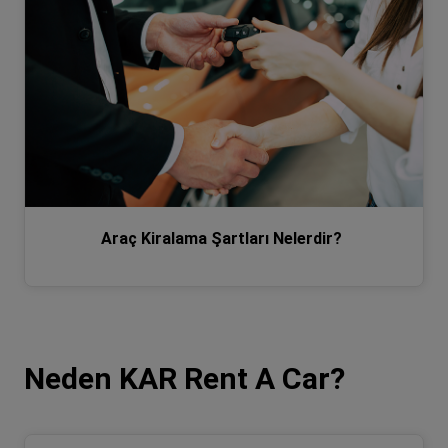
Araç Kiralama Şartları Nelerdir?
Neden KAR Rent A Car?