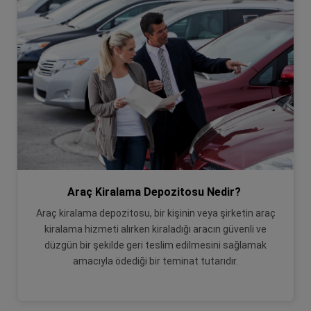
Araç Kiralama Depozitosu Nedir?
Araç kiralama depozitosu, bir kişinin veya şirketin araç
kiralama hizmeti alırken kiraladığı aracın güvenli ve
düzgün bir şekilde geri teslim edilmesini sağlamak
amacıyla ödediği bir teminat tutarıdır.