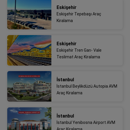
Eskişehir
Eskişehir Tepebaşı Araç
Kiralama
Eskişehir
Eskişehir Tren Garı- Vale
Teslimat Araç Kiralama
İstanbul
İstanbul Beylikdüzü Autopia AVM
Araç Kiralama
İstanbul
İstanbul Yenibosna Airport AVM
Araç Kiralama