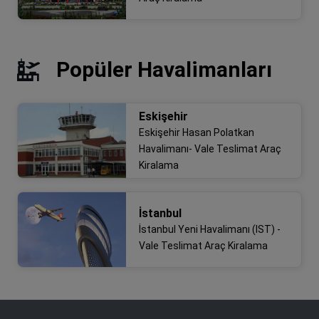
Popüler Havalimanları
Eskişehir
Eskişehir Hasan Polatkan
Havalimanı- Vale Teslimat Araç
Kiralama
İstanbul
İstanbul Yeni Havalimanı (IST) -
Vale Teslimat Araç Kiralama