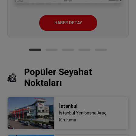
HABER DETAY
Popüler Seyahat
Noktaları
İstanbul
İstanbul Yenibosna Araç
Kiralama