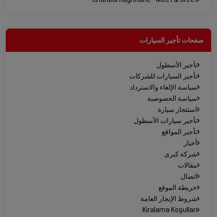
صفحات تأجير السيارات
تأجير الأسطول
تأجير السيارات للشركات
سياسة الإلغاء والاسترداد
سياسة الخصوصية
استئجار سيارة
تأجير سيارات الأسطول
تأجير المواقع
أخبار
شركة كبرى
مقالات
اتصال
خريطة الموقع
شروط الإيجار العامة
Kiralama Koşulları