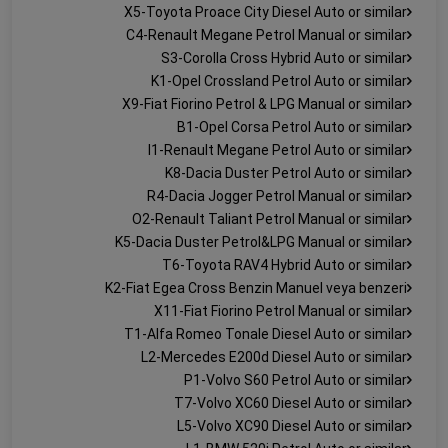
X5-Toyota Proace City Diesel Auto or similar
C4-Renault Megane Petrol Manual or similar
S3-Corolla Cross Hybrid Auto or similar
K1-Opel Crossland Petrol Auto or similar
X9-Fiat Fiorino Petrol & LPG Manual or similar
B1-Opel Corsa Petrol Auto or similar
I1-Renault Megane Petrol Auto or similar
K8-Dacia Duster Petrol Auto or similar
R4-Dacia Jogger Petrol Manual or similar
O2-Renault Taliant Petrol Manual or similar
K5-Dacia Duster Petrol&LPG Manual or similar
T6-Toyota RAV4 Hybrid Auto or similar
K2-Fiat Egea Cross Benzin Manuel veya benzeri
X11-Fiat Fiorino Petrol Manual or similar
T1-Alfa Romeo Tonale Diesel Auto or similar
L2-Mercedes E200d Diesel Auto or similar
P1-Volvo S60 Petrol Auto or similar
T7-Volvo XC60 Diesel Auto or similar
L5-Volvo XC90 Diesel Auto or similar