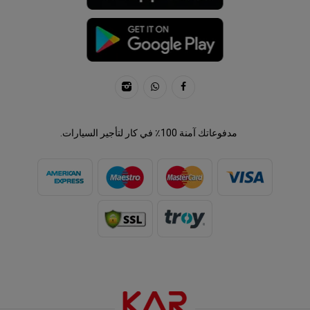
مدفوعاتك آمنة 100٪ في كار لتأجير السيارات.