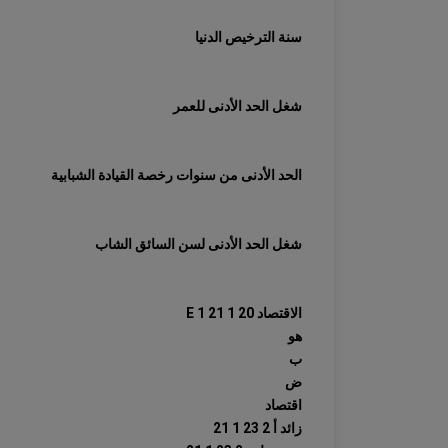
سنة الترخيص الدنيا
شغل الحد الأدنى للعمر
الحد الأدنى من سنوات رخصة القيادة الشبابية
شغل الحد الأدنى لسن السائق الشاب
الاقتصاد E 1 21 1 20
هو
ب
ض
اقتصاد
زائد أ 2 23 1 21