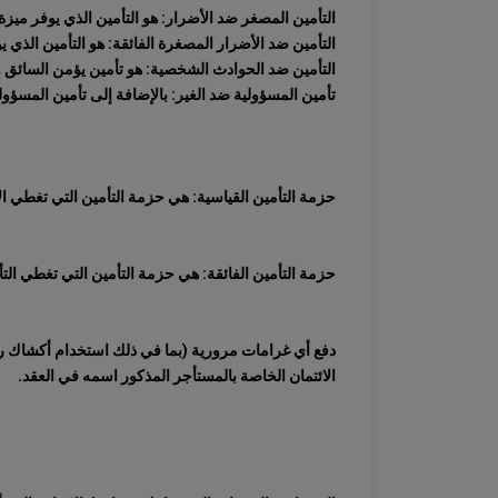
التأمين المصغر ضد الأضرار: هو التأمين الذي يوفر ميزة توفير الإصلاح مع
التأمين ضد الأضرار المصغرة الفائقة: هو التأمين الذي يوفر ميزة توفير الإ
التأمين ضد الحوادث الشخصية: هو تأمين يؤمن السائق و
تأمين المسؤولية ضد الغير: بالإضافة إلى تأمين المسؤول
حزمة التأمين القياسية: هي حزمة التأمين التي تغطي ال
حزمة التأمين الفائقة: هي حزمة التأمين التي تغطي الت
دفع أي غرامات مرورية (بما في ذلك استخدام أكشاك رس
الائتمان الخاصة بالمستأجر المذكور اسمه في العقد.