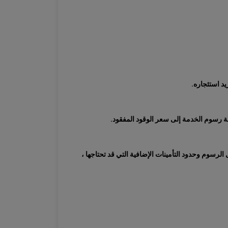
د استئجاره.
رسوم وحدود التأمينات الإضافية التي قد تحتاجها ،