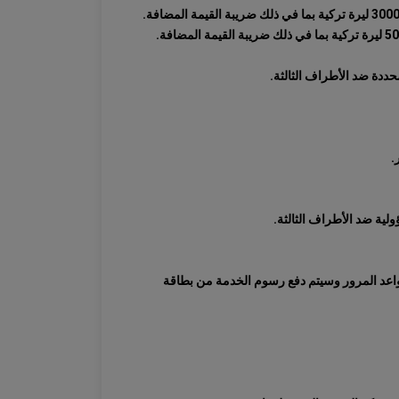
حددة ضد الأطراف الثالثة.
.
لية ضد الأطراف الثالثة.
واعد المرور وسيتم دفع رسوم الخدمة من بطاقة