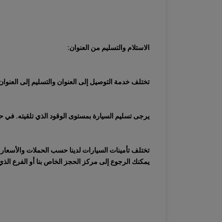
الاستلام والتسليم من العنوان:
تختلف خدمة التوصيل إلى العنوان والتسليم إلى العنوا
يرجى تسليم السيارة بمستوى الوقود الذي تلقيته. في حالة تسليم السيارة بوقود مفقود ، سيتم فر
تختلف تأمينات السيارات لدينا حسب الحملات والأسعار. 
يمكنك الرجوع إلى مركز الحجز الخاص بنا أو الفرع الذي