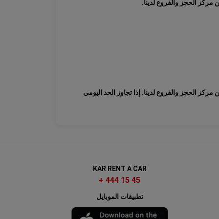
مركز الحجز والفروع لدينا.
كز الحجز والفروع لدينا. إذا تجاوز الحد اليومي
KAR RENT A CAR
+ 444 15 45
تطبيقات الموبايل