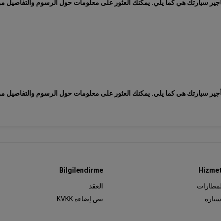
أجير سيارتك هي كما يلي. يمكنك العثور على معلومات حول الرسوم والتفاصيل من 
أجير سيارتك هي كما يلي. يمكنك العثور على معلومات حول الرسوم والتفاصيل من مر
Bilgilendirme
Hizmet
لمطارات
العقد
سيارة
نص إضاءة KVKK