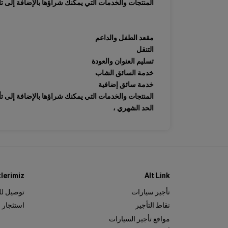
المنتجات والخدمات التي يمكنك شراؤها بالإضافة إلى ت
مقعد الطفل والداعم
التنقل
تسليم العنوان والعودة
خدمة السائق الشاب
خدمة سائق إضافية
المنتجات والخدمات التي يمكنك شراؤها بالإضافة إلى ت
الحد الشهري ،
lerimiz
Alt Link
تأجير سيارات
توصيل ل
نقاط التأجير
استئجار 
مواقع تأجير السيارات