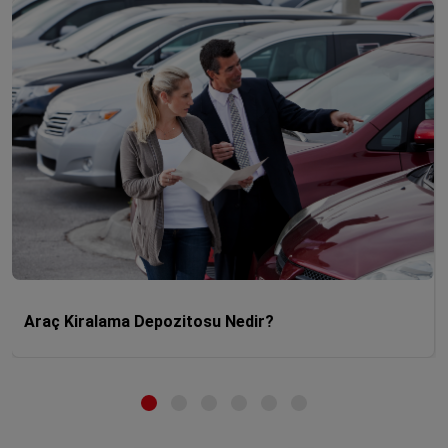
Araç Kiralama Depozitosu Nedir?