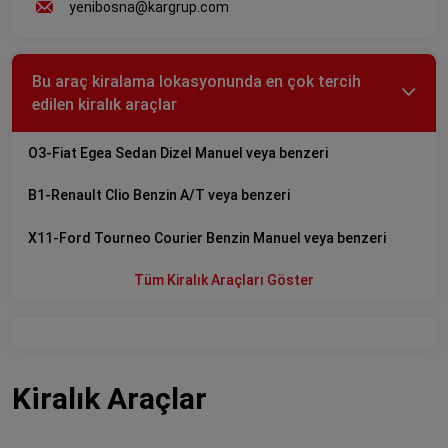
yenibosna@kargrup.com
Bu araç kiralama lokasyonunda en çok tercih
edilen kiralık araçlar
O3-Fiat Egea Sedan Dizel Manuel veya benzeri
B1-Renault Clio Benzin A/T veya benzeri
X11-Ford Tourneo Courier Benzin Manuel veya benzeri
Tüm Kiralık Araçları Göster
Kiralık Araçlar