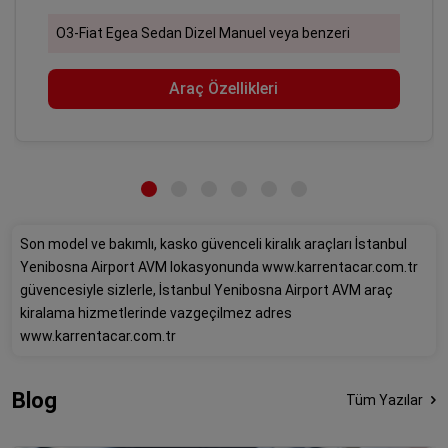
O3-Fiat Egea Sedan Dizel Manuel veya benzeri
Araç Özellikleri
Son model ve bakımlı, kasko güvenceli kiralık araçları İstanbul
Yenibosna Airport AVM lokasyonunda www.karrentacar.com.tr
güvencesiyle sizlerle, İstanbul Yenibosna Airport AVM araç
kiralama hizmetlerinde vazgeçilmez adres
www.karrentacar.com.tr
Blog
Tüm Yazılar