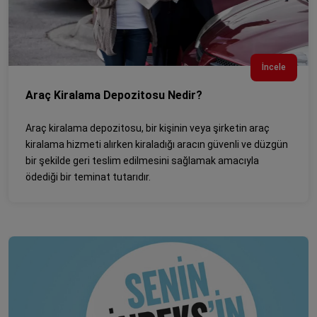
İncele
Araç Kiralama Depozitosu Nedir?
Araç kiralama depozitosu, bir kişinin veya şirketin araç
kiralama hizmeti alırken kiraladığı aracın güvenli ve düzgün
bir şekilde geri teslim edilmesini sağlamak amacıyla
ödediği bir teminat tutarıdır.