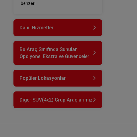
benzeri
Dahil Hizmetler
Bu Araç Sınıfında Sunulan
Opsiyonel Ekstra ve Güvenceler
Popüler Lokasyonlar
Diğer SUV(4x2) Grup Araçlarımız