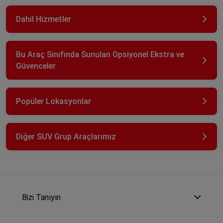
Dahil Hizmetler
Bu Araç Sınıfında Sunulan Opsiyonel Ekstra ve
Güvenceler
Popüler Lokasyonlar
Diğer SUV Grup Araçlarımız
Bizi Tanıyın