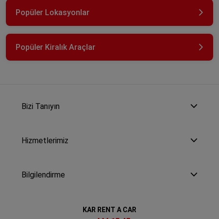
Popüler Lokasyonlar
Popüler Kiralık Araçlar
Bizi Tanıyın
Hizmetlerimiz
Bilgilendirme
KAR RENT A CAR