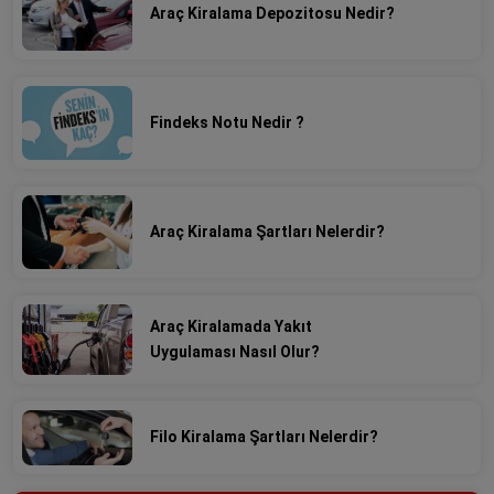
Araç Kiralama Depozitosu Nedir?
Findeks Notu Nedir ?
Araç Kiralama Şartları Nelerdir?
Araç Kiralamada Yakıt
Uygulaması Nasıl Olur?
Filo Kiralama Şartları Nelerdir?