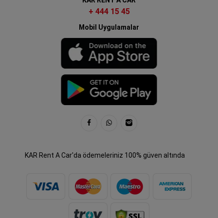
+ 444 15 45
Mobil Uygulamalar
KAR Rent A Car'da ödemeleriniz 100% güven altında