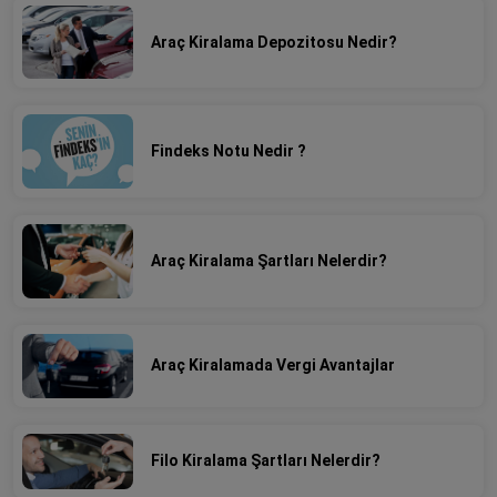
Araç Kiralama Depozitosu Nedir?
Findeks Notu Nedir ?
Araç Kiralama Şartları Nelerdir?
Araç Kiralamada Vergi Avantajlar
Filo Kiralama Şartları Nelerdir?