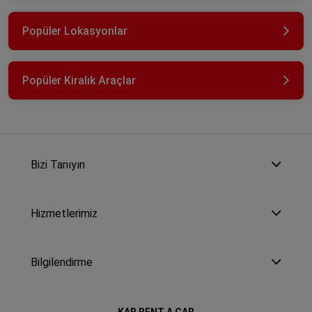
Popüler Lokasyonlar
Popüler Kiralık Araçlar
Bizi Tanıyın
Hizmetlerimiz
Bilgilendirme
KAR RENT A CAR