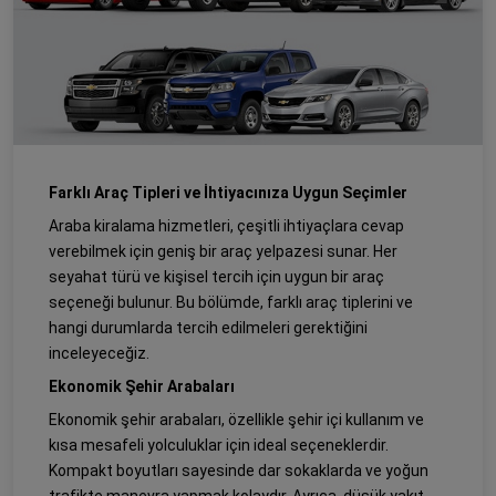
Farklı Araç Tipleri ve İhtiyacınıza Uygun Seçimler
Araba kiralama hizmetleri, çeşitli ihtiyaçlara cevap
verebilmek için geniş bir araç yelpazesi sunar. Her
seyahat türü ve kişisel tercih için uygun bir araç
seçeneği bulunur. Bu bölümde, farklı araç tiplerini ve
hangi durumlarda tercih edilmeleri gerektiğini
inceleyeceğiz.
Ekonomik Şehir Arabaları
Ekonomik şehir arabaları, özellikle şehir içi kullanım ve
kısa mesafeli yolculuklar için ideal seçeneklerdir.
Kompakt boyutları sayesinde dar sokaklarda ve yoğun