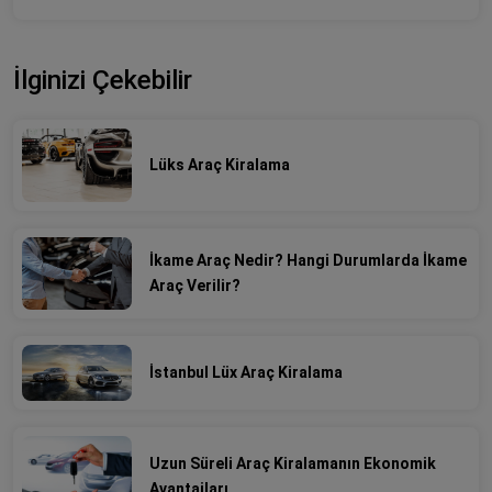
İlginizi Çekebilir
Lüks Araç Kiralama
İkame Araç Nedir? Hangi Durumlarda İkame
Araç Verilir?
İstanbul Lüx Araç Kiralama
Uzun Süreli Araç Kiralamanın Ekonomik
Avantajları